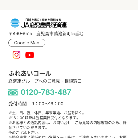
〒890-8515 鹿児島市鴨池新町15番地
Google Map
ふれあいコール
経済連グループへのご意見・相談窓口
0120-783-487
受付時間 9：00～16：00
※土、日、祝・休日、年末年始、お盆を除く。
※16：00以降は翌営業日受付となります。
※お客様との通話内容は、お問い合せ・ご意見等の内容確認のため、録
音させていただきます。
予めご了承下さい。
※弊会事業と関係のない営業メール等は、ご遠慮下さいますよう、お願