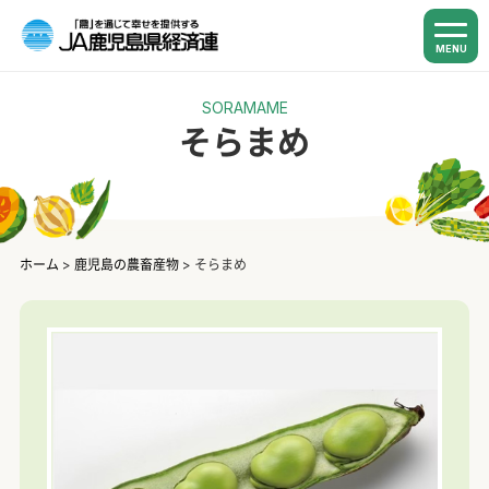
MENU
SORAMAME
そらまめ
ホーム
>
鹿児島の農畜産物
>
そらまめ