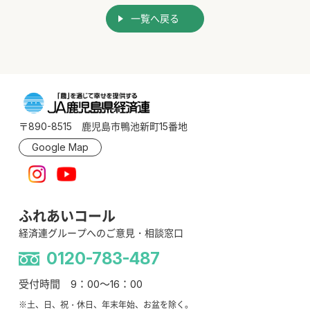
一覧へ戻る
〒890-8515 鹿児島市鴨池新町15番地
Google Map
ふれあいコール
経済連グループへのご意見・相談窓口
0120-783-487
受付時間 9：00～16：00
※土、日、祝・休日、年末年始、お盆を除く。