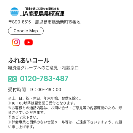
〒890-8515 鹿児島市鴨池新町15番地
Google Map
ふれあいコール
経済連グループへのご意見・相談窓口
0120-783-487
受付時間 9：00～16：00
※土、日、祝・休日、年末年始、お盆を除く。
※16：00以降は翌営業日受付となります。
※お客様との通話内容は、お問い合せ・ご意見等の内容確認のため、録
音させていただきます。
予めご了承下さい。
※弊会事業と関係のない営業メール等は、ご遠慮下さいますよう、お願
い申し上げます。