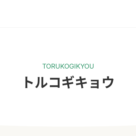
TORUKOGIKYOU
トルコギキョウ