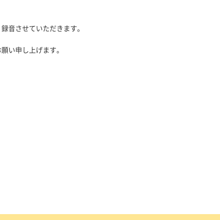
、録音させていただきます。
お願い申し上げます。