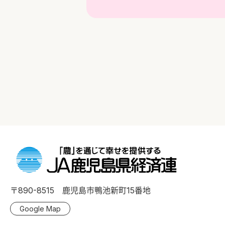
〒890-8515 鹿児島市鴨池新町15番地
Google Map