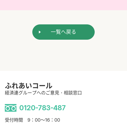
一覧へ戻る
ふれあいコール
経済連グループへのご意見・相談窓口
0120-783-487
受付時間 9：00～16：00