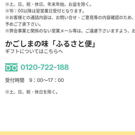
※土、日、祝・休日、年末年始、お盆を除く。
※16：00以降は翌営業日受付となります。
※お客様との通話内容は、お問い合せ・ご意見等の内容確認のため
予めご了承下さい。
※弊会事業と関係のない営業メール等は、ご遠慮下さいますよう、
かごしまの味「ふるさと便」
ギフトについてはこちらへ
0120-722-188
受付時間 9：00～17：00
※土、日、祝・休日を除く。