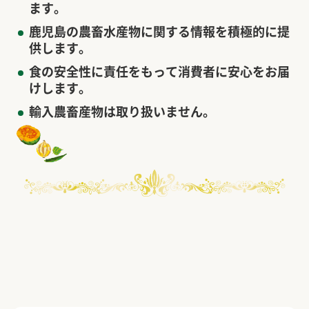
ます。
鹿児島の農畜水産物に関する情報を積極的に提
供します。
食の安全性に責任をもって消費者に安心をお届
けします。
輸入農畜産物は取り扱いません。