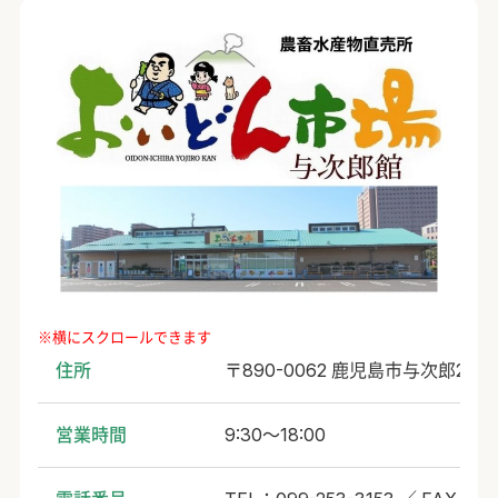
住所
〒890-0062 鹿児島市与次郎2丁目2
営業時間
9:30～18:00