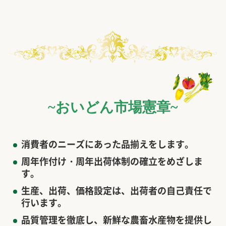
~おいどん市場憲章~
消費者のニーズにあった品揃えをします。
周年作付け・周年出荷体制の確立をめざしま
す。
生産、出荷、価格設定は、出荷者の自己責任で
行います。
品質管理を徹底し、新鮮な農畜水産物を提供し