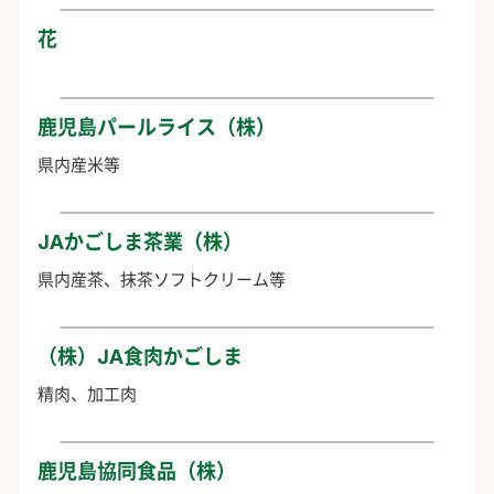
花
鹿児島パールライス（株）
県内産米等
JAかごしま茶業（株）
県内産茶、抹茶ソフトクリーム等
（株）JA食肉かごしま
精肉、加工肉
鹿児島協同食品（株）