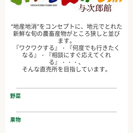
“地産地消”をコンセプトに、地元でとれた
新鮮な旬の農畜産物がところ狭しと並び
ます。
『ワクワクする』・『何度でも行きたく
なる』・『相談にすぐ応えてくれ
る』・・・、
そんな直売所を目指しています。
野菜
果物