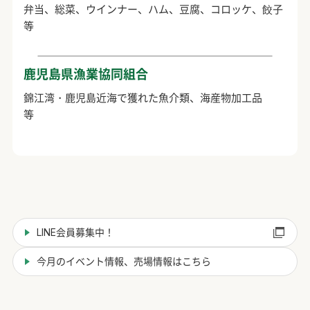
弁当、総菜、ウインナー、ハム、豆腐、コロッケ、餃子
等
鹿児島県漁業協同組合
錦江湾・鹿児島近海で獲れた魚介類、海産物加工品
等
LINE会員募集中！
今月のイベント情報、売場情報はこちら