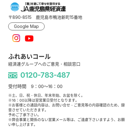
〒890-8515 鹿児島市鴨池新町15番地
Google Map
ふれあいコール
経済連グループへのご意見・相談窓口
0120-783-487
受付時間 9：00～16：00
※土、日、祝・休日、年末年始、お盆を除く。
※16：00以降は翌営業日受付となります。
※お客様との通話内容は、お問い合せ・ご意見等の内容確認のため、録
音させていただきます。
予めご了承下さい。
※弊会事業と関係のない営業メール等は、ご遠慮下さいますよう、お願
い申し上げます。