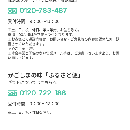
0120-783-487
受付時間 9：00～16：00
※土、日、祝・休日、年末年始、お盆を除く。
※16：00以降は翌営業日受付となります。
※お客様との通話内容は、お問い合せ・ご意見等の内容確認のため、録
音させていただきます。
予めご了承下さい。
※弊会事業と関係のない営業メール等は、ご遠慮下さいますよう、お願
い申し上げます。
かごしまの味「ふるさと便」
ギフトについてはこちらへ
0120-722-188
受付時間 9：00～17：00
※土、日、祝・休日を除く。