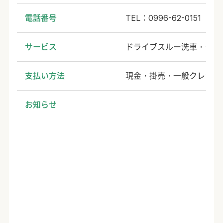
電話番号
TEL：0996-62-0151
サービス
ドライブスルー洗車・タイ
支払い方法
現金・掛売・一般クレジット
お知らせ