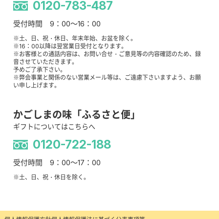
0120-783-487
受付時間 9：00～16：00
※土、日、祝・休日、年末年始、お盆を除く。
※16：00以降は翌営業日受付となります。
※お客様との通話内容は、お問い合せ・ご意見等の内容確認のため、録
音させていただきます。
予めご了承下さい。
※弊会事業と関係のない営業メール等は、ご遠慮下さいますよう、お願
い申し上げます。
かごしまの味「ふるさと便」
ギフトについてはこちらへ
0120-722-188
受付時間 9：00～17：00
※土、日、祝・休日を除く。