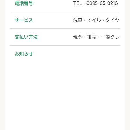
電話番号
TEL：0995-65-8216
サービス
洗車・オイル・タイヤ・バ
支払い方法
現金・掛売・一般クレジット
お知らせ