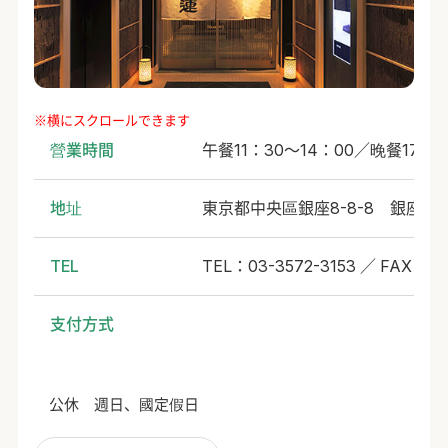
營業時間
午餐11：30～14：00／晚餐17：3
地址
東京都中央區銀座8-8-8 銀座88
TEL
TEL：03-3572-3153 ／ FAX：03
支付方式
公休 週日、國定假日