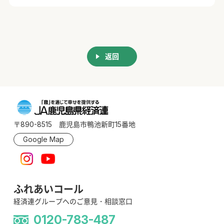
返回
〒890-8515 鹿児島市鴨池新町15番地
Google Map
ふれあいコール
経済連グループへのご意見・相談窓口
0120-783-487