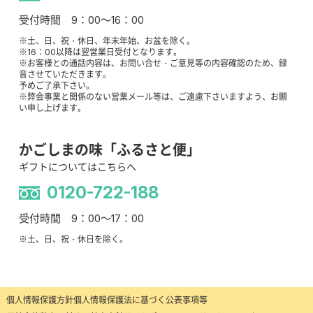
受付時間 9：00～16：00
※土、日、祝・休日、年末年始、お盆を除く。
※16：00以降は翌営業日受付となります。
※お客様との通話内容は、お問い合せ・ご意見等の内容確認のため、録
音させていただきます。
予めご了承下さい。
※弊会事業と関係のない営業メール等は、ご遠慮下さいますよう、お願
い申し上げます。
かごしまの味「ふるさと便」
ギフトについてはこちらへ
0120-722-188
受付時間 9：00～17：00
※土、日、祝・休日を除く。
個人情報保護方針
個人情報保護法に基づく公表事項等