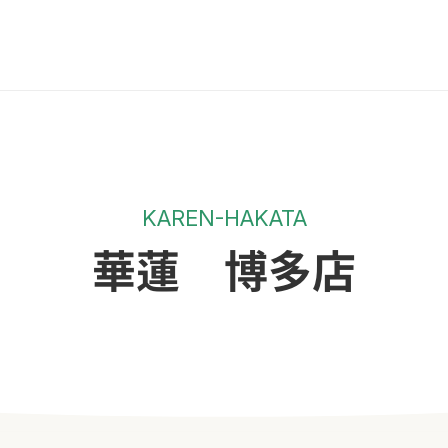
KAREN-HAKATA
華蓮 博多店