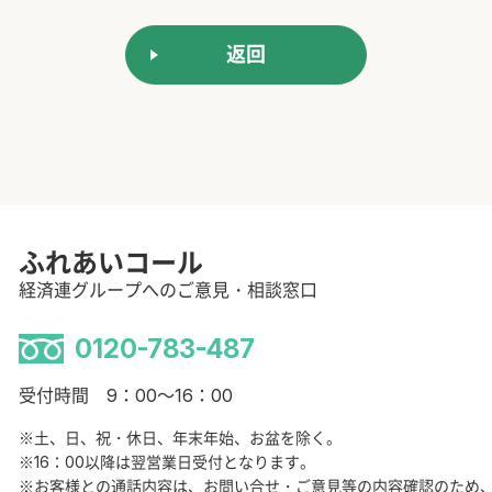
返回
ふれあいコール
経済連グループへのご意見・相談窓口
0120-783-487
受付時間 9：00～16：00
※土、日、祝・休日、年末年始、お盆を除く。
※16：00以降は翌営業日受付となります。
※お客様との通話内容は、お問い合せ・ご意見等の内容確認のため