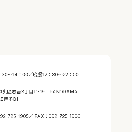
：30～14：00／晚餐17：30～22：00
央區春吉3丁目11-19 PANORAMA
RE博多B1
92-725-1905／ FAX：092-725-1906