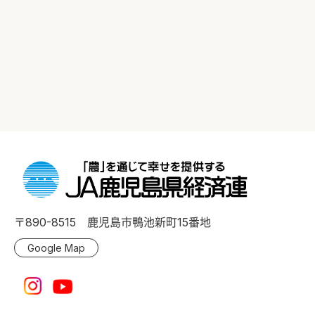
〒890-8515 鹿児島市鴨池新町15番地
Google Map