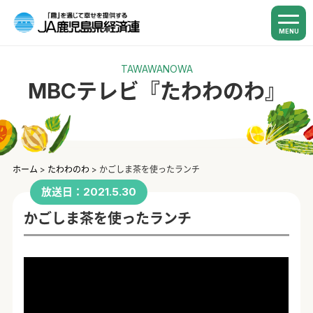
MENU
TAWAWANOWA
MBCテレビ『たわわのわ』
ホーム
>
たわわのわ
>
かごしま茶を使ったランチ
放送日：2021.5.30
かごしま茶を使ったランチ