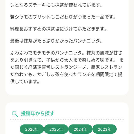
ンとなるステーキにも抹茶が使われています。
若シャモのフリットもこだわりがつまった一品です。
料理長おすすめの抹茶塩につけていただきます。
最後は抹茶がたっぷりかかったパンナコッタ。
ふわふわでモチモチのパンナコッタ。抹茶の風味が甘さ
をより引き立て、子供から大人まで楽しめる味です。 ま
た同じく経済連直営レストランジーノ、農家レストラン
たわわでも、かごしま茶を使ったランチを期間限定で提
供しています。
投稿年から探す
2026年
2025年
2024年
2023年