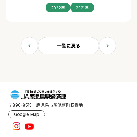
2022年
2021年
一覧に戻る
〒890-8515 鹿児島市鴨池新町15番地
Google Map