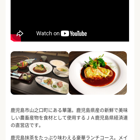
鹿児島市山之口町にある華蓮。鹿児島県産の新鮮で美味
しい農畜産物を食材として使用するＪＡ鹿児島県経済連
の直営店です。
鹿児島抹茶をたっぷり味わえる豪華ランチコース。メイ