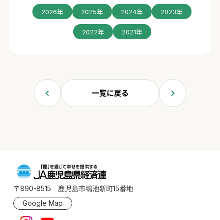
2026年
2025年
2024年
2023年
2022年
2021年
一覧に戻る
〒890-8515 鹿児島市鴨池新町15番地
Google Map