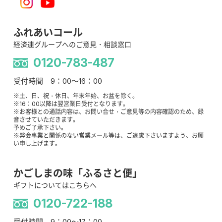
ふれあいコール
経済連グループへのご意見・相談窓口
0120-783-487
受付時間 9：00～16：00
※土、日、祝・休日、年末年始、お盆を除く。
※16：00以降は翌営業日受付となります。
※お客様との通話内容は、お問い合せ・ご意見等の内容確認のため、録
音させていただきます。
予めご了承下さい。
※弊会事業と関係のない営業メール等は、ご遠慮下さいますよう、お願
い申し上げます。
かごしまの味「ふるさと便」
ギフトについてはこちらへ
0120-722-188
受付時間 9：00～17：00