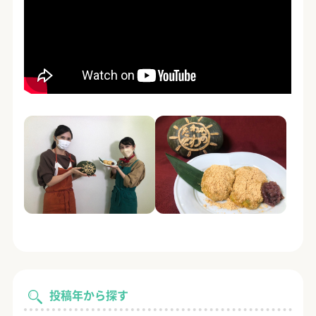
投稿年から探す