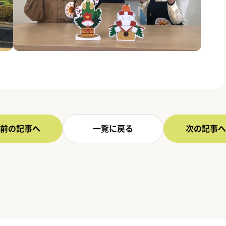
前の記事へ
一覧に戻る
次の記事へ