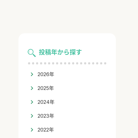
投稿年から探す
2026年
2025年
2024年
2023年
2022年