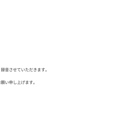
、録音させていただきます。
お願い申し上げます。