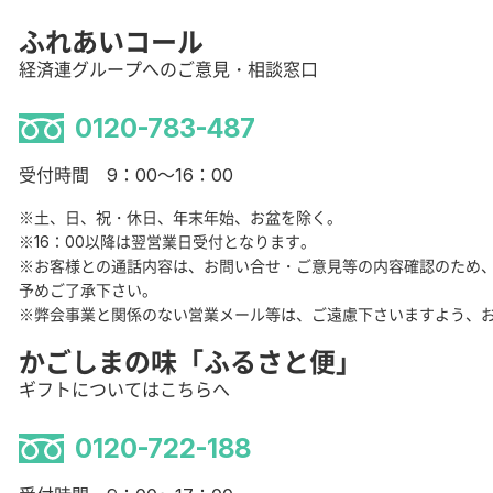
ふれあいコール
経済連グループへのご意見・相談窓口
0120-783-487
受付時間 9：00～16：00
※土、日、祝・休日、年末年始、お盆を除く。
※16：00以降は翌営業日受付となります。
※お客様との通話内容は、お問い合せ・ご意見等の内容確認のため
予めご了承下さい。
※弊会事業と関係のない営業メール等は、ご遠慮下さいますよう、
かごしまの味「ふるさと便」
ギフトについてはこちらへ
0120-722-188