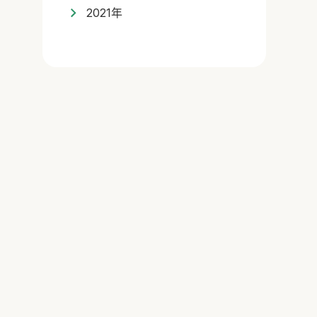
2021年