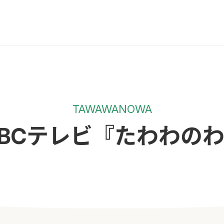
TAWAWANOWA
BCテレビ『たわわの