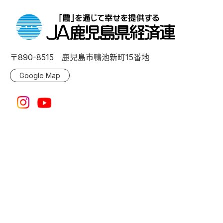
〒890-8515 鹿児島市鴨池新町15番地
Google Map