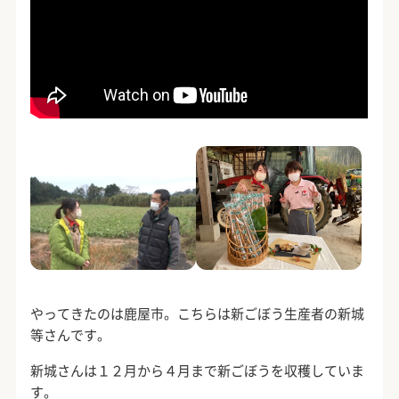
やってきたのは鹿屋市。こちらは新ごぼう生産者の新城
等さんです。
新城さんは１２月から４月まで新ごぼうを収穫していま
す。