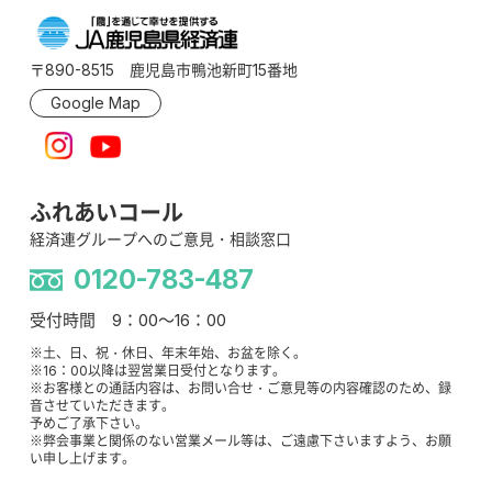
〒890-8515 鹿児島市鴨池新町15番地
Google Map
ふれあいコール
経済連グループへのご意見・相談窓口
0120-783-487
受付時間 9：00～16：00
※土、日、祝・休日、年末年始、お盆を除く。
※16：00以降は翌営業日受付となります。
※お客様との通話内容は、お問い合せ・ご意見等の内容確認のため、録
音させていただきます。
予めご了承下さい。
※弊会事業と関係のない営業メール等は、ご遠慮下さいますよう、お願
い申し上げます。