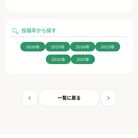
投稿年から探す
2026年
2025年
2024年
2023年
2022年
2021年
一覧に戻る