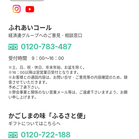
ふれあいコール
経済連グループへのご意見・相談窓口
0120-783-487
受付時間 9：00～16：00
※土、日、祝・休日、年末年始、お盆を除く。
※16：00以降は翌営業日受付となります。
※お客様との通話内容は、お問い合せ・ご意見等の内容確認のため、録
音させていただきます。
予めご了承下さい。
※弊会事業と関係のない営業メール等は、ご遠慮下さいますよう、お願
い申し上げます。
かごしまの味「ふるさと便」
ギフトについてはこちらへ
0120-722-188