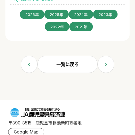
2026年
2025年
2024年
2023年
2022年
2021年
一覧に戻る
〒890-8515 鹿児島市鴨池新町15番地
Google Map