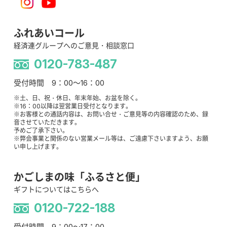
ふれあいコール
経済連グループへのご意見・相談窓口
0120-783-487
受付時間 9：00～16：00
※土、日、祝・休日、年末年始、お盆を除く。
※16：00以降は翌営業日受付となります。
※お客様との通話内容は、お問い合せ・ご意見等の内容確認のため、録
音させていただきます。
予めご了承下さい。
※弊会事業と関係のない営業メール等は、ご遠慮下さいますよう、お願
い申し上げます。
かごしまの味「ふるさと便」
ギフトについてはこちらへ
0120-722-188
受付時間 9：00～17：00