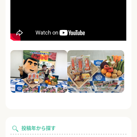
投稿年から探す