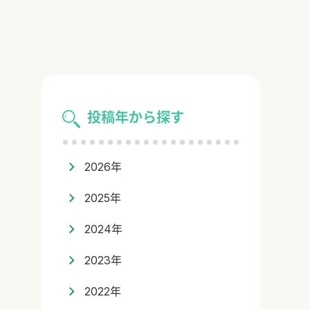
投稿年から探す
2026年
2025年
2024年
2023年
2022年