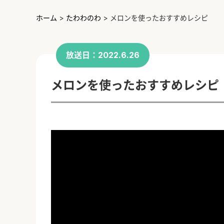
ホーム
>
たわわのわ
>
メロンを使ったおすすめレシピ
放送日：2022.6.26
メロンを使ったおすすめレシ