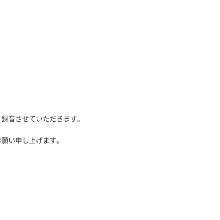
、録音させていただきます。
お願い申し上げます。