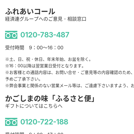
ふれあいコール
経済連グループへのご意見・相談窓口
0120-783-487
受付時間 9：00～16：00
※土、日、祝・休日、年末年始、お盆を除く。
※16：00以降は翌営業日受付となります。
※お客様との通話内容は、お問い合せ・ご意見等の内容確認のため
予めご了承下さい。
※弊会事業と関係のない営業メール等は、ご遠慮下さいますよう、
かごしまの味「ふるさと便」
ギフトについてはこちらへ
0120-722-188