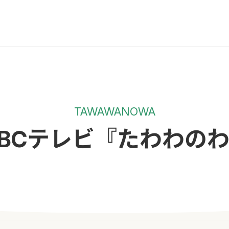
TAWAWANOWA
BCテレビ『たわわの