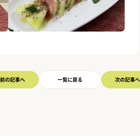
前の記事へ
一覧に戻る
次の記事へ