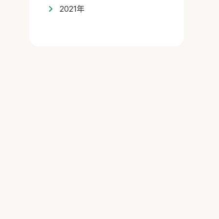
2021年