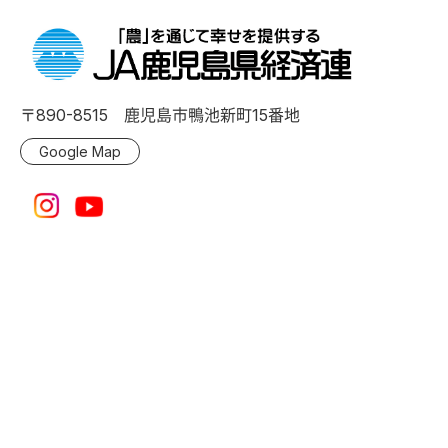
〒890-8515 鹿児島市鴨池新町15番地
Google Map