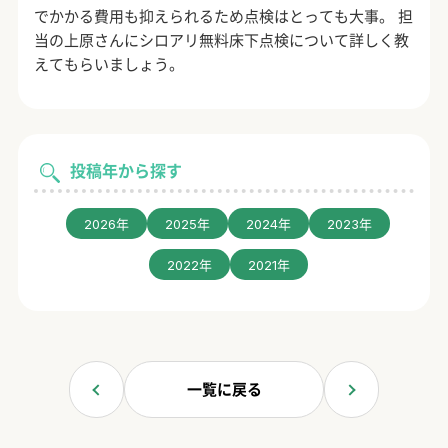
でかかる費用も抑えられるため点検はとっても大事。 担
当の上原さんにシロアリ無料床下点検について詳しく教
えてもらいましょう。
投稿年から探す
2026年
2025年
2024年
2023年
2022年
2021年
一覧に戻る