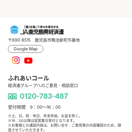
〒890-8515 鹿児島市鴨池新町15番地
Google Map
ふれあいコール
経済連グループへのご意見・相談窓口
0120-783-487
受付時間 9：00～16：00
※土、日、祝・休日、年末年始、お盆を除く。
※16：00以降は翌営業日受付となります。
※お客様との通話内容は、お問い合せ・ご意見等の内容確認のため、録
音させていただきます。