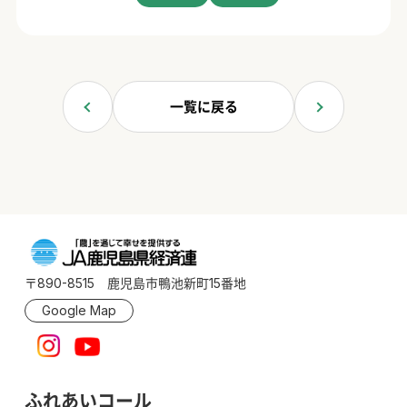
一覧に戻る
〒890-8515 鹿児島市鴨池新町15番地
Google Map
ふれあいコール