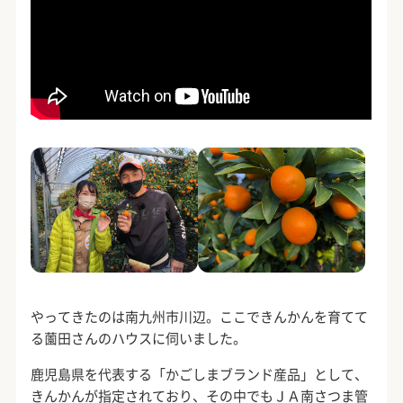
やってきたのは南九州市川辺。ここできんかんを育てて
る薗田さんのハウスに伺いました。
鹿児島県を代表する「かごしまブランド産品」として、
きんかんが指定されており、その中でもＪＡ南さつま管