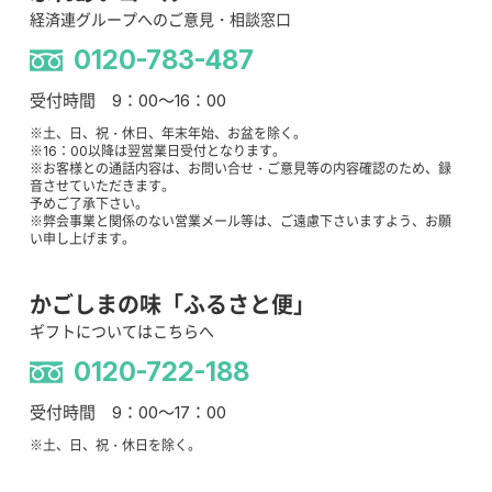
経済連グループへのご意見・相談窓口
0120-783-487
受付時間 9：00～16：00
※土、日、祝・休日、年末年始、お盆を除く。
※16：00以降は翌営業日受付となります。
※お客様との通話内容は、お問い合せ・ご意見等の内容確認のため、録
音させていただきます。
予めご了承下さい。
※弊会事業と関係のない営業メール等は、ご遠慮下さいますよう、お願
い申し上げます。
かごしまの味「ふるさと便」
ギフトについてはこちらへ
0120-722-188
受付時間 9：00～17：00
※土、日、祝・休日を除く。