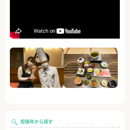
投稿年から探す