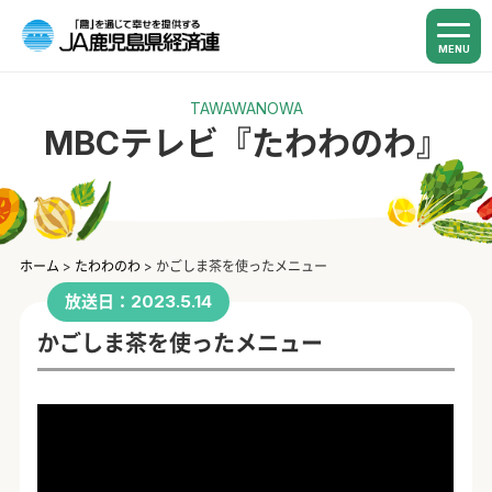
MENU
TAWAWANOWA
MBCテレビ『たわわのわ』
ホーム
>
たわわのわ
>
かごしま茶を使ったメニュー
放送日：2023.5.14
かごしま茶を使ったメニュー