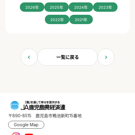
2026年
2025年
2024年
2023年
2022年
2021年
一覧に戻る
〒890-8515 鹿児島市鴨池新町15番地
Google Map