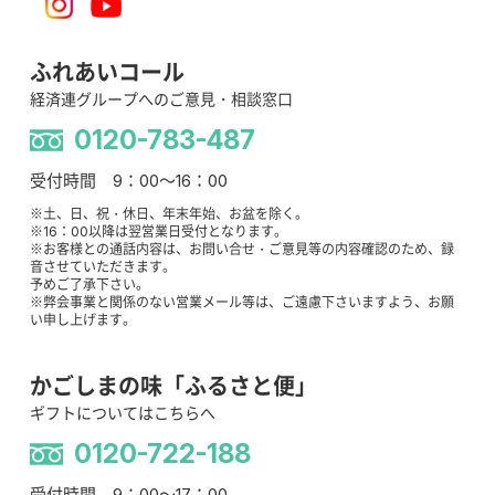
ふれあいコール
経済連グループへのご意見・相談窓口
0120-783-487
受付時間 9：00～16：00
※土、日、祝・休日、年末年始、お盆を除く。
※16：00以降は翌営業日受付となります。
※お客様との通話内容は、お問い合せ・ご意見等の内容確認のため、録
音させていただきます。
予めご了承下さい。
※弊会事業と関係のない営業メール等は、ご遠慮下さいますよう、お願
い申し上げます。
かごしまの味「ふるさと便」
ギフトについてはこちらへ
0120-722-188
受付時間 9：00～17：00