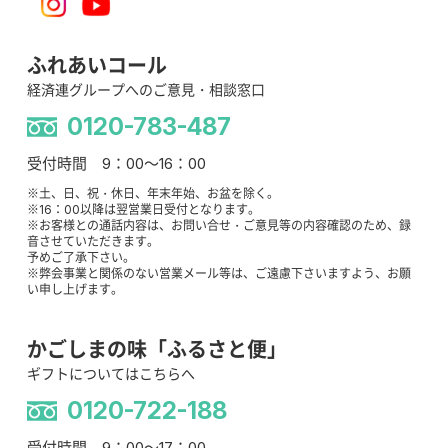
ふれあいコール
経済連グループへのご意見・相談窓口
0120-783-487
受付時間 9：00～16：00
※土、日、祝・休日、年末年始、お盆を除く。
※16：00以降は翌営業日受付となります。
※お客様との通話内容は、お問い合せ・ご意見等の内容確認のため、録
音させていただきます。
予めご了承下さい。
※弊会事業と関係のない営業メール等は、ご遠慮下さいますよう、お願
い申し上げます。
かごしまの味「ふるさと便」
ギフトについてはこちらへ
0120-722-188
受付時間 9：00～17：00