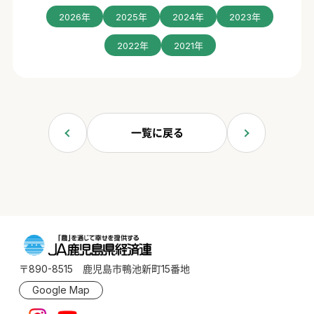
2026年
2025年
2024年
2023年
2022年
2021年
一覧に戻る
〒890-8515 鹿児島市鴨池新町15番地
Google Map