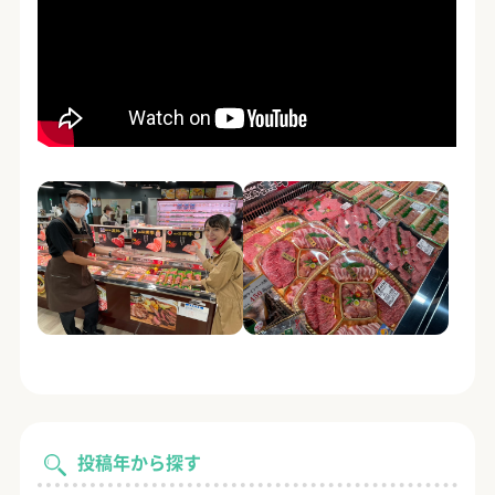
投稿年から探す