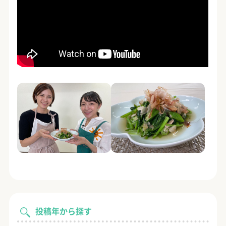
投稿年から探す