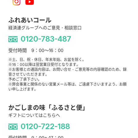
ふれあいコール
経済連グループへのご意見・相談窓口
0120-783-487
受付時間 9：00～16：00
※土、日、祝・休日、年末年始、お盆を除く。
※16：00以降は翌営業日受付となります。
※お客様との通話内容は、お問い合せ・ご意見等の内容確認のため、録
音させていただきます。
予めご了承下さい。
※弊会事業と関係のない営業メール等は、ご遠慮下さいますよう、お願
い申し上げます。
かごしまの味「ふるさと便」
ギフトについてはこちらへ
0120-722-188
受付時間 9：00～17：00