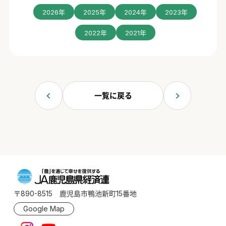
2026年
2025年
2024年
2023年
2022年
2021年
一覧に戻る
〒890-8515 鹿児島市鴨池新町15番地
Google Map