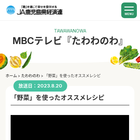
MENU
TAWAWANOWA
MBCテレビ『たわわのわ』
ホーム
>
たわわのわ
>
「野菜」を使ったオススメレシピ
放送日：2023.8.20
「野菜」を使ったオススメレシピ