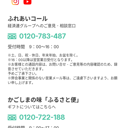
ふれあいコール
経済連グループへのご意見・相談窓口
0120-783-487
受付時間 9：00～16：00
※土、日、祝・休日、年末年始、お盆を除く。
※16：00以降は翌営業日受付となります。
※お客様との通話内容は、お問い合せ・ご意見等の内容確認のため、録
音させていただきます。
予めご了承下さい。
※弊会事業と関係のない営業メール等は、ご遠慮下さいますよう、お願
い申し上げます。
かごしまの味「ふるさと便」
ギフトについてはこちらへ
0120-722-188
受付時間 9：00～17：00