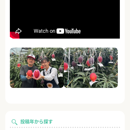
投稿年から探す