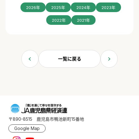
2026年
2025年
2024年
2023年
2022年
2021年
一覧に戻る
〒890-8515 鹿児島市鴨池新町15番地
Google Map