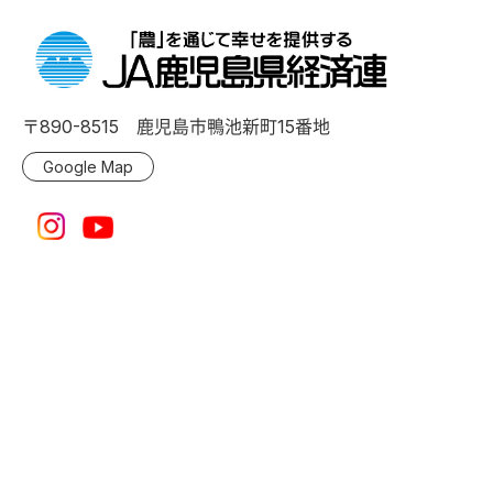
〒890-8515 鹿児島市鴨池新町15番地
Google Map