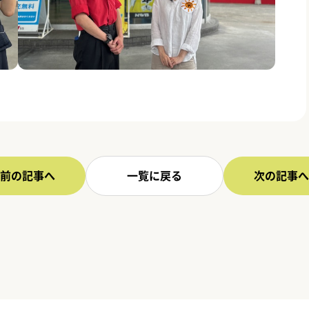
前の記事へ
一覧に戻る
次の記事へ