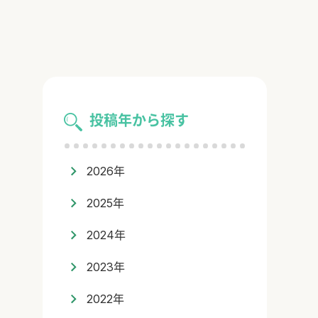
投稿年から探す
2026年
2025年
2024年
2023年
2022年