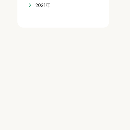
2021年