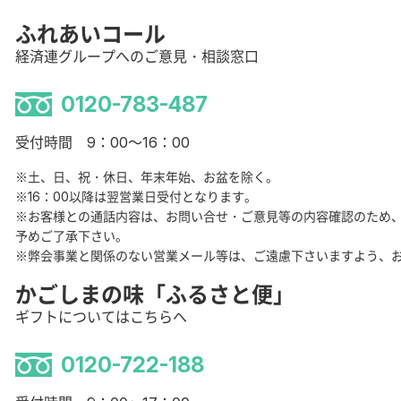
ふれあいコール
経済連グループへのご意見・相談窓口
0120-783-487
受付時間 9：00～16：00
※土、日、祝・休日、年末年始、お盆を除く。
※16：00以降は翌営業日受付となります。
※お客様との通話内容は、お問い合せ・ご意見等の内容確認のため
予めご了承下さい。
※弊会事業と関係のない営業メール等は、ご遠慮下さいますよう、
かごしまの味「ふるさと便」
ギフトについてはこちらへ
0120-722-188