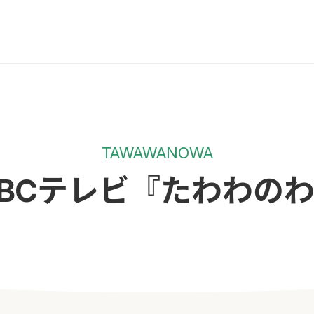
TAWAWANOWA
BCテレビ『たわわの