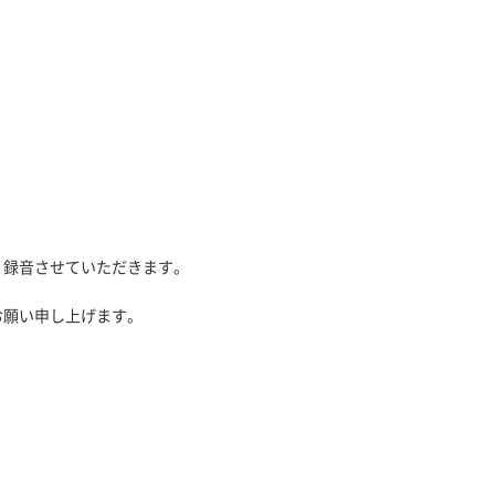
、録音させていただきます。
お願い申し上げます。