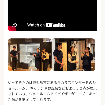
やってきたのは鹿児島市にあるタカラスタンダードのシ
ョールーム。 キッチンやお風呂などおよそ５０点が展示
されており、ショールームアドバイザーが二ーズにあっ
た商品を提案してくれます。