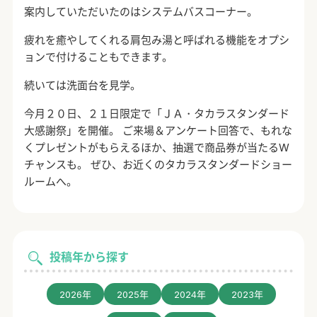
案内していただいたのはシステムバスコーナー。
疲れを癒やしてくれる肩包み湯と呼ばれる機能をオプシ
ョンで付けることもできます。
続いては洗面台を見学。
今月２０日、２１日限定で「ＪＡ・タカラスタンダード
大感謝祭」を開催。 ご来場＆アンケート回答で、もれな
くプレゼントがもらえるほか、抽選で商品券が当たるW
チャンスも。 ぜひ、お近くのタカラスタンダードショー
ルームへ。
投稿年から探す
2026年
2025年
2024年
2023年