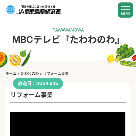
MENU
TAWAWANOWA
MBCテレビ『たわわのわ』
ホーム
>
たわわのわ
>
リフォーム事業
放送日：2024.9.15
リフォーム事業