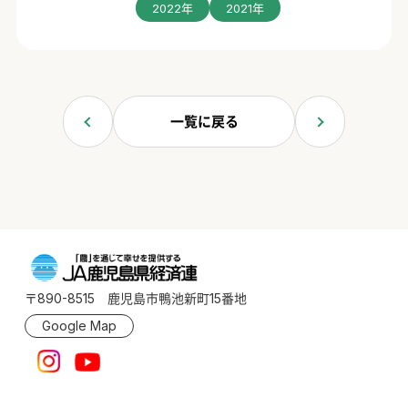
2022年
2021年
一覧に戻る
〒890-8515 鹿児島市鴨池新町15番地
Google Map