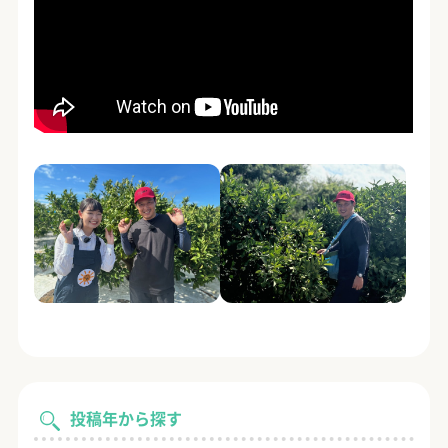
投稿年から探す