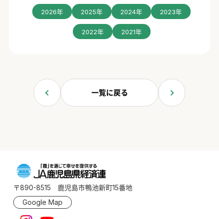
2026年
2025年
2024年
2023年
2022年
2021年
一覧に戻る
〒890-8515 鹿児島市鴨池新町15番地
Google Map