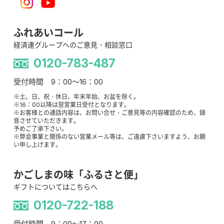
ふれあいコール
経済連グループへのご意見・相談窓口
0120-783-487
受付時間 9：00～16：00
※土、日、祝・休日、年末年始、お盆を除く。
※16：00以降は翌営業日受付となります。
※お客様との通話内容は、お問い合せ・ご意見等の内容確認のため、録
音させていただきます。
予めご了承下さい。
※弊会事業と関係のない営業メール等は、ご遠慮下さいますよう、お願
い申し上げます。
かごしまの味「ふるさと便」
ギフトについてはこちらへ
0120-722-188
受付時間 9：00～17：00