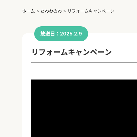
ホーム
>
たわわのわ
>
リフォームキャンペーン
放送日：2025.2.9
リフォームキャンペーン