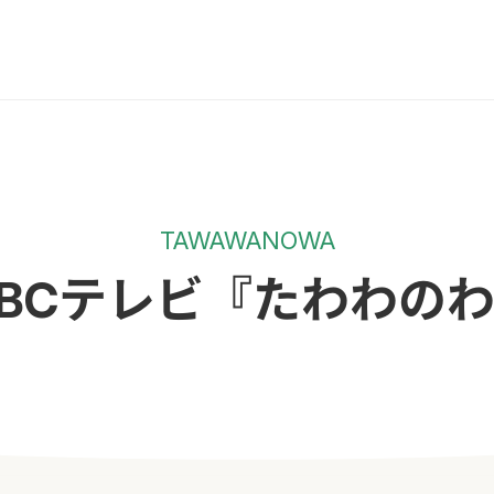
TAWAWANOWA
BCテレビ『たわわの