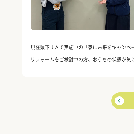
現在県下ＪＡで実施中の「家に未来をキャンペ
リフォームをご検討中の方、おうちの状態が気