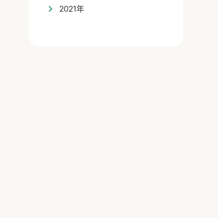
2021年