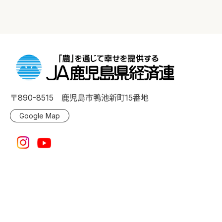
〒890-8515 鹿児島市鴨池新町15番地
Google Map