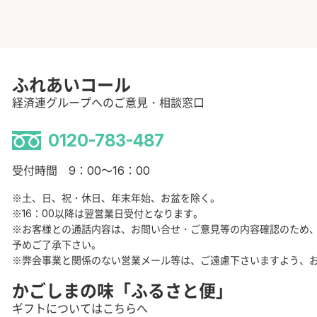
ふれあいコール
経済連グループへのご意見・相談窓口
0120-783-487
受付時間 9：00～16：00
※土、日、祝・休日、年末年始、お盆を除く。
※16：00以降は翌営業日受付となります。
※お客様との通話内容は、お問い合せ・ご意見等の内容確認のため
予めご了承下さい。
※弊会事業と関係のない営業メール等は、ご遠慮下さいますよう、
かごしまの味「ふるさと便」
ギフトについてはこちらへ