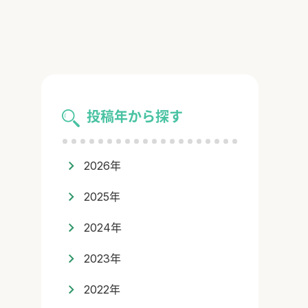
投稿年から探す
2026年
2025年
2024年
2023年
2022年