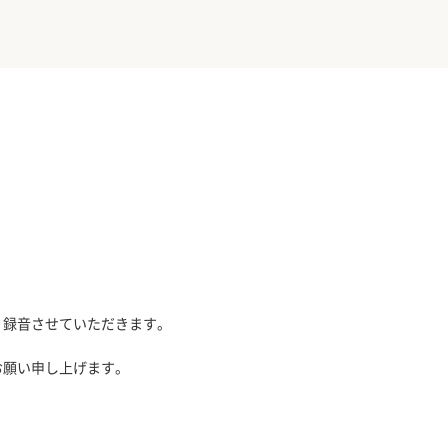
、録音させていただきます。
お願い申し上げます。