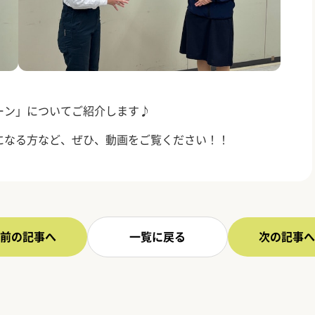
ーン」についてご紹介します♪
になる方など、ぜひ、動画をご覧ください！！
前の記事へ
一覧に戻る
次の記事へ