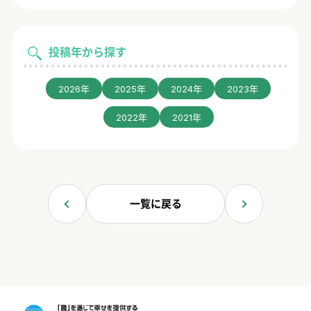
投稿年から探す
2026年
2025年
2024年
2023年
2022年
2021年
一覧に戻る