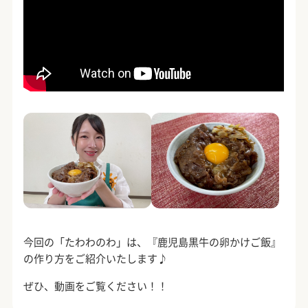
今回の「たわわのわ」は、『鹿児島黒牛の卵かけご飯』
の作り方をご紹介いたします♪
ぜひ、動画をご覧ください！！