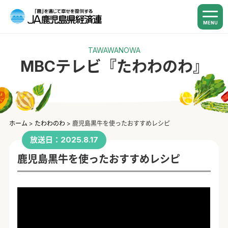
MENU
TAWAWANOWA
MBCテレビ『たわわのわ』
ホーム
>
たわわのわ
>
鹿児島黒牛を使ったおすすめレシピ
放送日：2025.8.17
鹿児島黒牛を使ったおすすめレシピ