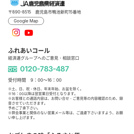
〒890-8515 鹿児島市鴨池新町15番地
Google Map
ふれあいコール
経済連グループへのご意見・相談窓口
0120-783-487
受付時間 9：00～16：00
※土、日、祝・休日、年末年始、お盆を除く。
※16：00以降は翌営業日受付となります。
※お客様との通話内容は、お問い合せ・ご意見等の内容確認のため、録
音させていただきます。
予めご了承下さい。
※弊会事業と関係のない営業メール等は、ご遠慮下さいますよう、お願
い申し上げます。