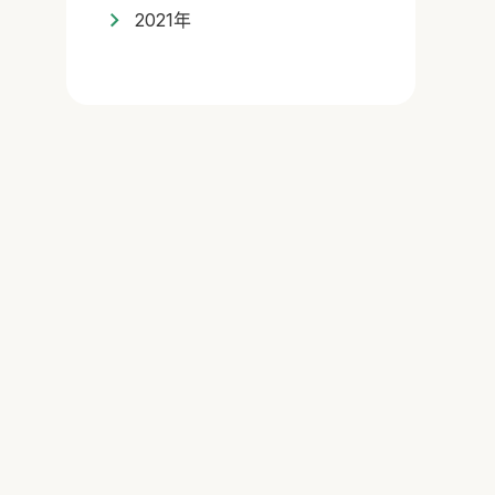
2021年