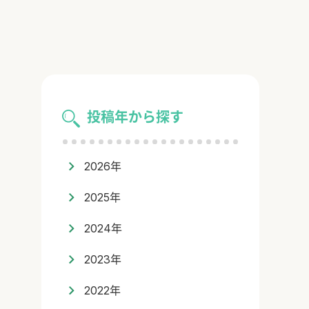
投稿年から探す
2026年
2025年
2024年
2023年
2022年