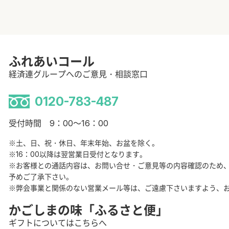
ふれあいコール
経済連グループへのご意見・相談窓口
0120-783-487
受付時間 9：00～16：00
※土、日、祝・休日、年末年始、お盆を除く。
※16：00以降は翌営業日受付となります。
※お客様との通話内容は、お問い合せ・ご意見等の内容確認のため
予めご了承下さい。
※弊会事業と関係のない営業メール等は、ご遠慮下さいますよう、
かごしまの味「ふるさと便」
ギフトについてはこちらへ