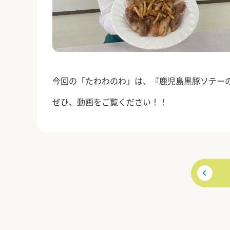
今回の「たわわのわ」は、『鹿児島黒豚ソテー
ぜひ、動画をご覧ください！！