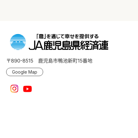
〒890-8515 鹿児島市鴨池新町15番地
Google Map