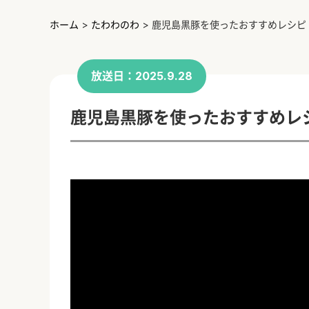
ホーム
>
たわわのわ
>
鹿児島黒豚を使ったおすすめレシピ
放送日：2025.9.28
鹿児島黒豚を使ったおすすめレ