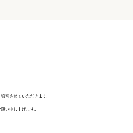
、録音させていただきます。
お願い申し上げます。