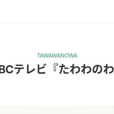
TAWAWANOWA
BCテレビ『たわわの