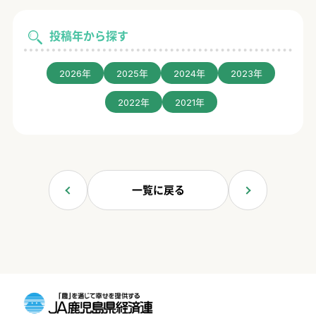
投稿年から探す
2026年
2025年
2024年
2023年
2022年
2021年
一覧に戻る