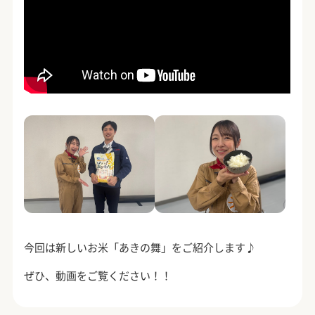
今回は新しいお米「あきの舞」をご紹介します♪
ぜひ、動画をご覧ください！！