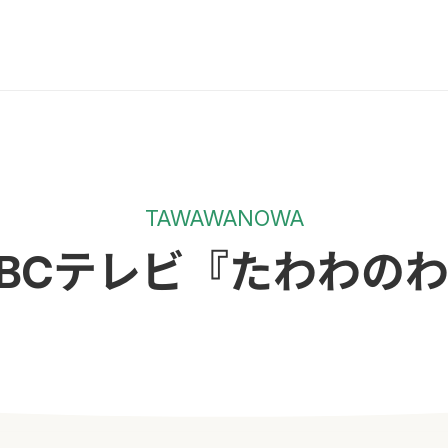
TAWAWANOWA
BCテレビ『たわわの