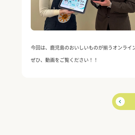
今回は、鹿児島のおいしいものが揃うオンライ
ぜひ、動画をご覧ください！！