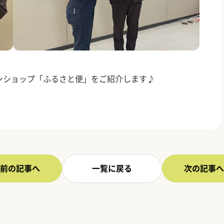
ンショップ「ふるさと便」をご紹介します♪
前の記事へ
一覧に戻る
次の記事へ