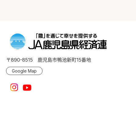
〒890-8515 鹿児島市鴨池新町15番地
Google Map