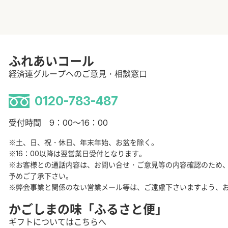
ふれあいコール
経済連グループへのご意見・相談窓口
0120-783-487
受付時間 9：00～16：00
※土、日、祝・休日、年末年始、お盆を除く。
※16：00以降は翌営業日受付となります。
※お客様との通話内容は、お問い合せ・ご意見等の内容確認のため
予めご了承下さい。
※弊会事業と関係のない営業メール等は、ご遠慮下さいますよう、
かごしまの味「ふるさと便」
ギフトについてはこちらへ