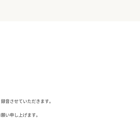
、録音させていただきます。
お願い申し上げます。