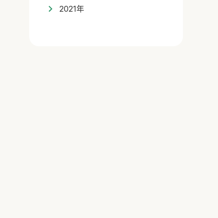
2021年