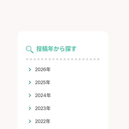
投稿年から探す
2026年
2025年
2024年
2023年
2022年