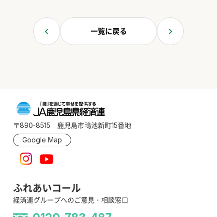
一覧に戻る
〒890-8515 鹿児島市鴨池新町15番地
Google Map
ふれあいコール
経済連グループへのご意見・相談窓口