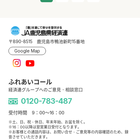
〒890-8515 鹿児島市鴨池新町15番地
Google Map
ふれあいコール
経済連グループへのご意見・相談窓口
0120-783-487
受付時間 9：00～16：00
※土、日、祝・休日、年末年始、お盆を除く。
※16：00以降は翌営業日受付となります。
※お客様との通話内容は、お問い合せ・ご意見等の内容確認のため、録
音させていただきます。