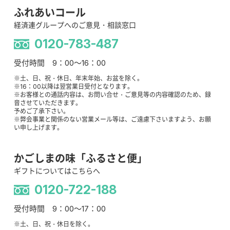
ふれあいコール
経済連グループへのご意見・相談窓口
0120-783-487
受付時間 9：00～16：00
※土、日、祝・休日、年末年始、お盆を除く。
※16：00以降は翌営業日受付となります。
※お客様との通話内容は、お問い合せ・ご意見等の内容確認のため、録
音させていただきます。
予めご了承下さい。
※弊会事業と関係のない営業メール等は、ご遠慮下さいますよう、お願
い申し上げます。
かごしまの味「ふるさと便」
ギフトについてはこちらへ
0120-722-188
受付時間 9：00～17：00
※土、日、祝・休日を除く。