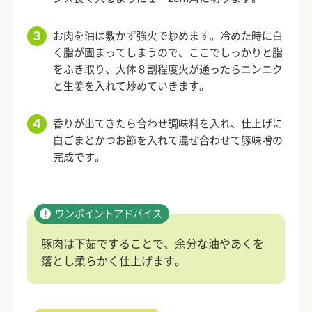
お肉を油は敷かず強火で炒めます。冷めた時に白
く脂が固まってしまうので、ここでしっかりと脂
をふき取り、大体８割程度火が通ったらニンニク
と生姜を入れて炒めていきます。
香りが出てきたら合わせ調味料を入れ、仕上げに
白ごまとかつお節を入れて混ぜ合わせて豚味噌の
完成です。
豚肉は下茹ですることで、余分な油やあくを
落とし柔らかく仕上げます。