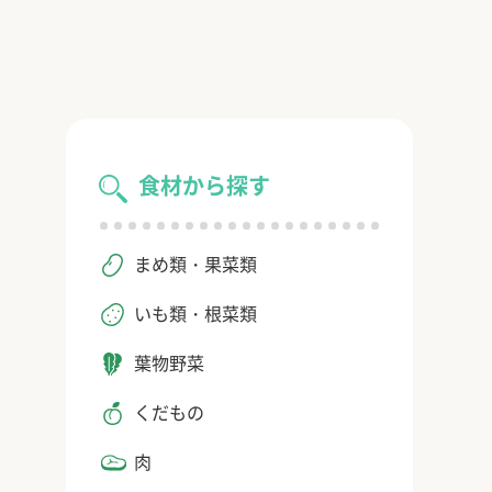
食材から探す
まめ類・果菜類
いも類・根菜類
葉物野菜
くだもの
肉