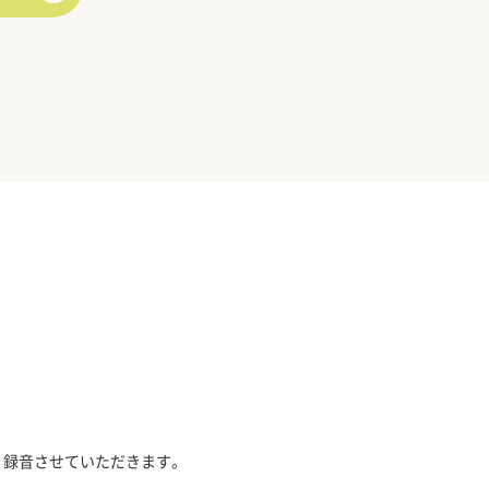
、録音させていただきます。