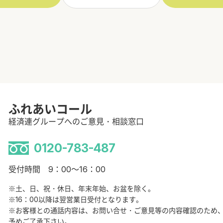
ふれあいコール
経済連グループへのご意見・相談窓口
0120-783-487
受付時間 9：00～16：00
※土、日、祝・休日、年末年始、お盆を除く。
※16：00以降は翌営業日受付となります。
※お客様との通話内容は、お問い合せ・ご意見等の内容確認のため
予めご了承下さい。