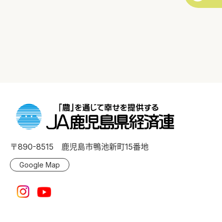
〒890-8515 鹿児島市鴨池新町15番地
Google Map