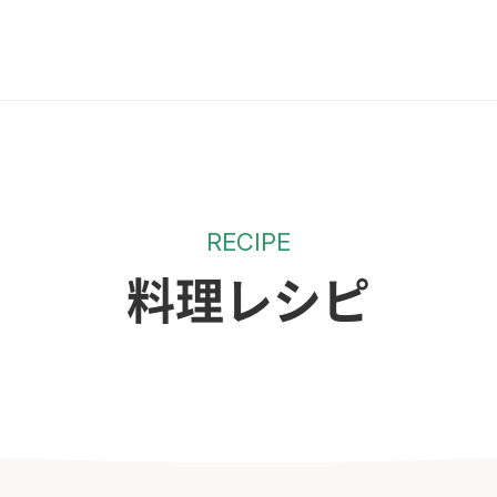
RECIPE
料理レシピ