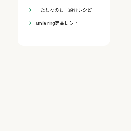
「たわわのわ」紹介レシピ
smile ring商品レシピ