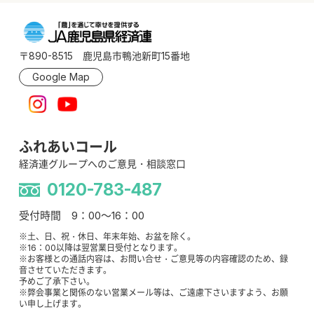
〒890-8515 鹿児島市鴨池新町15番地
Google Map
ふれあいコール
経済連グループへのご意見・相談窓口
0120-783-487
受付時間 9：00～16：00
※土、日、祝・休日、年末年始、お盆を除く。
※16：00以降は翌営業日受付となります。
※お客様との通話内容は、お問い合せ・ご意見等の内容確認のため、録
音させていただきます。
予めご了承下さい。
※弊会事業と関係のない営業メール等は、ご遠慮下さいますよう、お願
い申し上げます。