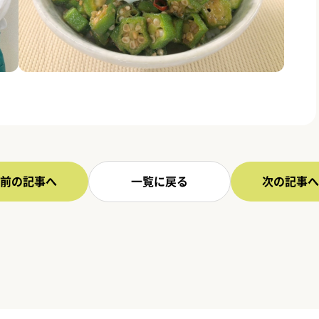
前の記事へ
一覧に戻る
次の記事へ