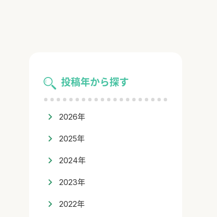
投稿年から探す
2026年
2025年
2024年
2023年
2022年