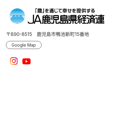
〒890-8515 鹿児島市鴨池新町15番地
Google Map