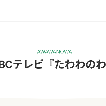
TAWAWANOWA
BCテレビ『たわわの