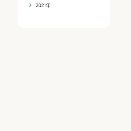
2021年