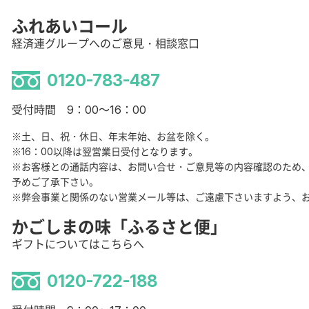
ふれあいコール
経済連グループへのご意見・相談窓口
0120-783-487
受付時間 9：00～16：00
※土、日、祝・休日、年末年始、お盆を除く。
※16：00以降は翌営業日受付となります。
※お客様との通話内容は、お問い合せ・ご意見等の内容確認のため
予めご了承下さい。
※弊会事業と関係のない営業メール等は、ご遠慮下さいますよう、
かごしまの味「ふるさと便」
ギフトについてはこちらへ
0120-722-188