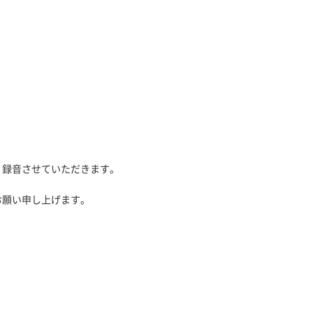
、録音させていただきます。
お願い申し上げます。