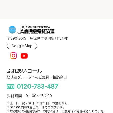
〒890-8515 鹿児島市鴨池新町15番地
Google Map
ふれあいコール
経済連グループへのご意見・相談窓口
0120-783-487
受付時間 9：00～16：00
※土、日、祝・休日、年末年始、お盆を除く。
※16：00以降は翌営業日受付となります。
※お客様との通話内容は、お問い合せ・ご意見等の内容確認のため、録