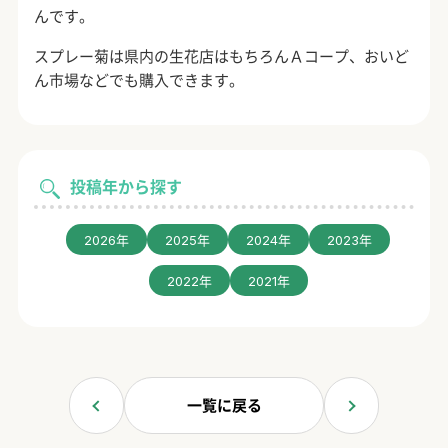
んです。
スプレー菊は県内の生花店はもちろんＡコープ、おいど
ん市場などでも購入できます。
投稿年から探す
2026年
2025年
2024年
2023年
2022年
2021年
一覧に戻る