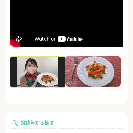
投稿年から探す