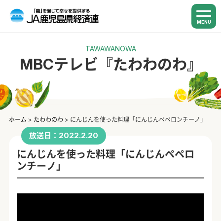
MENU
TAWAWANOWA
MBCテレビ『たわわのわ』
ホーム
>
たわわのわ
>
にんじんを使った料理「にんじんペペロンチーノ」
放送日：2022.2.20
にんじんを使った料理「にんじんペペロ
ンチーノ」