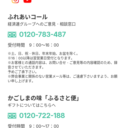
ふれあいコール
経済連グループへのご意見・相談窓口
0120-783-487
受付時間 9：00～16：00
※土、日、祝・休日、年末年始、お盆を除く。
※16：00以降は翌営業日受付となります。
※お客様との通話内容は、お問い合せ・ご意見等の内容確認のため、録
音させていただきます。
予めご了承下さい。
※弊会事業と関係のない営業メール等は、ご遠慮下さいますよう、お願
い申し上げます。
かごしまの味「ふるさと便」
ギフトについてはこちらへ
0120-722-188
受付時間 9：00～17：00