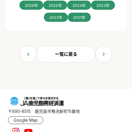
2026年
2025年
2024年
2023年
2022年
2021年
一覧に戻る
〒890-8515 鹿児島市鴨池新町15番地
Google Map