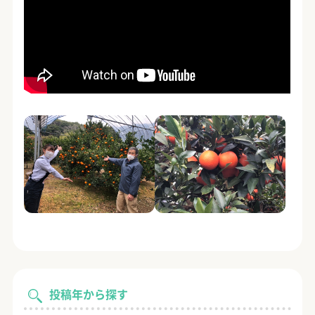
投稿年から探す