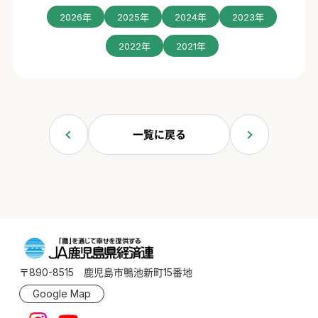
2026年
2025年
2024年
2023年
2022年
2021年
一覧に戻る
〒890-8515 鹿児島市鴨池新町15番地
Google Map