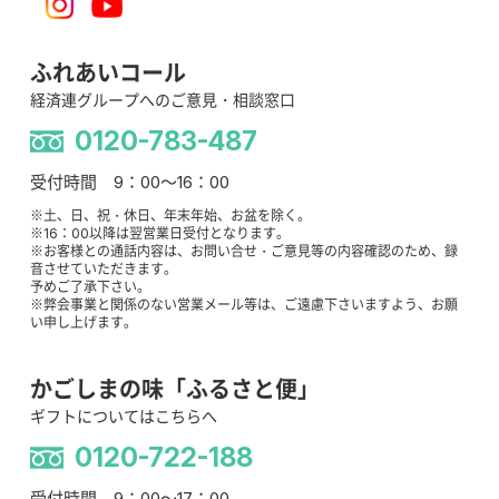
ふれあいコール
経済連グループへのご意見・相談窓口
0120-783-487
受付時間 9：00～16：00
※土、日、祝・休日、年末年始、お盆を除く。
※16：00以降は翌営業日受付となります。
※お客様との通話内容は、お問い合せ・ご意見等の内容確認のため、録
音させていただきます。
予めご了承下さい。
※弊会事業と関係のない営業メール等は、ご遠慮下さいますよう、お願
い申し上げます。
かごしまの味「ふるさと便」
ギフトについてはこちらへ
0120-722-188
受付時間 9：00～17：00