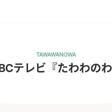
TAWAWANOWA
BCテレビ『たわわの