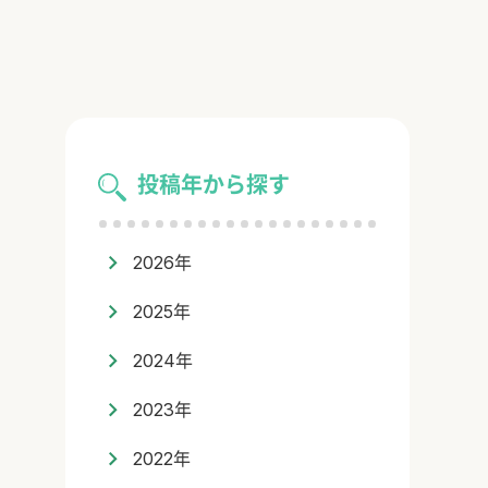
投稿年から探す
2026年
2025年
2024年
2023年
2022年