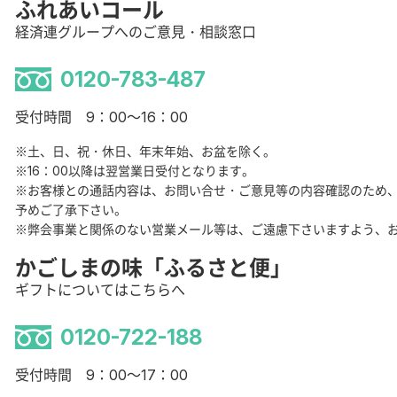
ふれあいコール
経済連グループへのご意見・相談窓口
0120-783-487
受付時間 9：00～16：00
※土、日、祝・休日、年末年始、お盆を除く。
※16：00以降は翌営業日受付となります。
※お客様との通話内容は、お問い合せ・ご意見等の内容確認のため
予めご了承下さい。
※弊会事業と関係のない営業メール等は、ご遠慮下さいますよう、
かごしまの味「ふるさと便」
ギフトについてはこちらへ
0120-722-188
受付時間 9：00～17：00