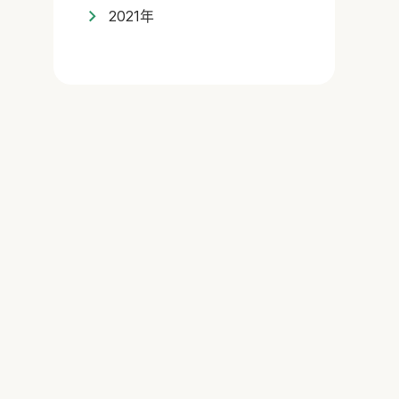
2021年