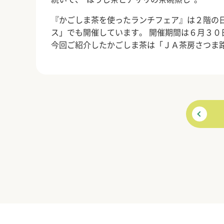
『かごしま茶を使ったランチフェア』は２階の
ス」でも開催しています。 開催期間は６月３
今回ご紹介したかごしま茶は「ＪＡ茶房さつま