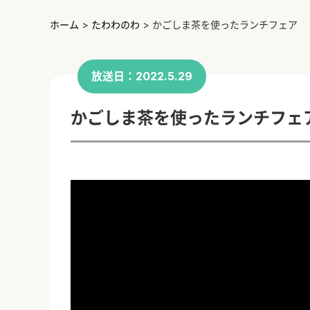
ホーム
>
たわわのわ
>
かごしま茶を使ったランチフェア
放送日：2022.5.29
かごしま茶を使ったランチフェ