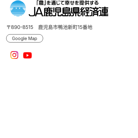
〒890-8515 鹿児島市鴨池新町15番地
Google Map