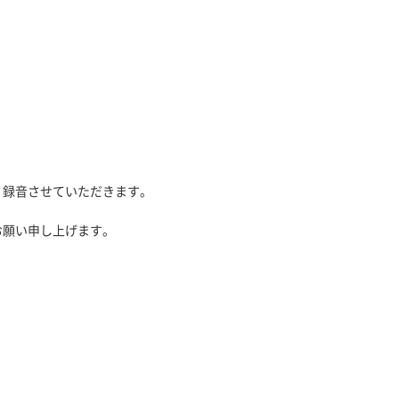
、録音させていただきます。
お願い申し上げます。