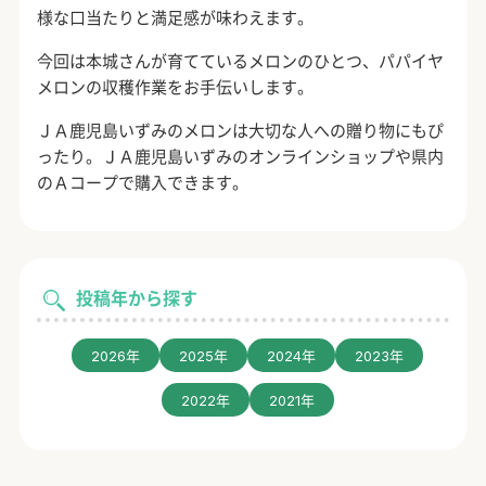
様な口当たりと満足感が味わえます。
今回は本城さんが育てているメロンのひとつ、パパイヤ
メロンの収穫作業をお手伝いします。
ＪＡ鹿児島いずみのメロンは大切な人への贈り物にもぴ
ったり。ＪＡ鹿児島いずみのオンラインショップや県内
のＡコープで購入できます。
投稿年から探す
2026年
2025年
2024年
2023年
2022年
2021年