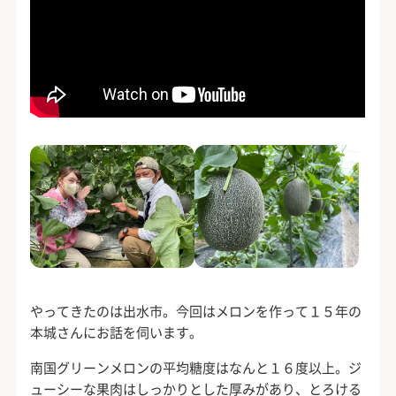
やってきたのは出水市。今回はメロンを作って１５年の
本城さんにお話を伺います。
南国グリーンメロンの平均糖度はなんと１６度以上。ジ
ューシーな果肉はしっかりとした厚みがあり、とろける