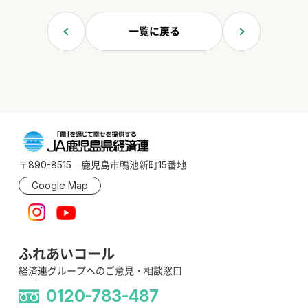
一覧に戻る
〒890-8515 鹿児島市鴨池新町15番地
Google Map
ふれあいコール
経済連グループへのご意見・相談窓口
0120-783-487