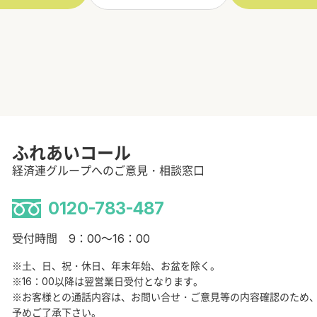
ふれあいコール
経済連グループへのご意見・相談窓口
0120-783-487
受付時間 9：00～16：00
※土、日、祝・休日、年末年始、お盆を除く。
※16：00以降は翌営業日受付となります。
※お客様との通話内容は、お問い合せ・ご意見等の内容確認のため
予めご了承下さい。