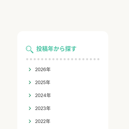
投稿年から探す
2026年
2025年
2024年
2023年
2022年