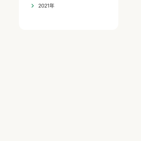
2021年