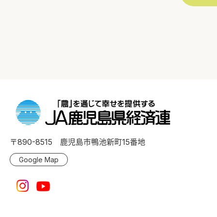
〒890-8515 鹿児島市鴨池新町15番地
Google Map