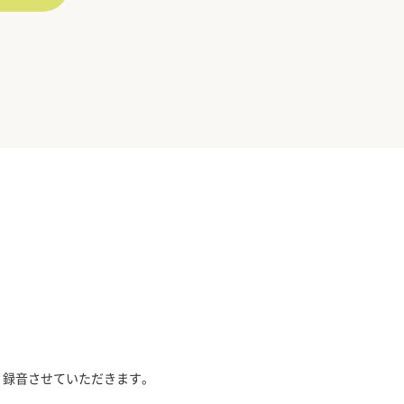
、録音させていただきます。