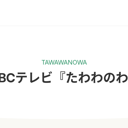
TAWAWANOWA
BCテレビ『たわわの