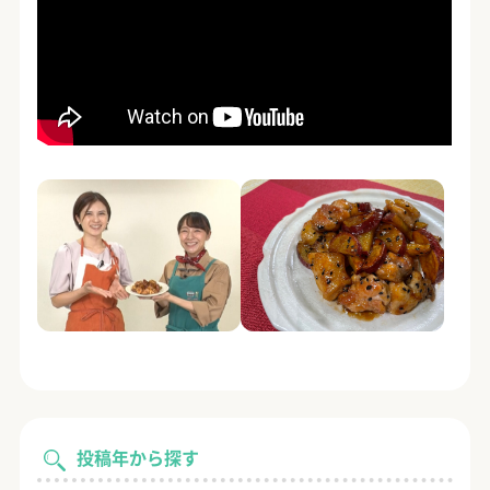
投稿年から探す