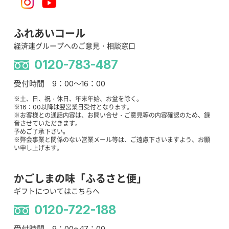
ふれあいコール
経済連グループへのご意見・相談窓口
0120-783-487
受付時間 9：00～16：00
※土、日、祝・休日、年末年始、お盆を除く。
※16：00以降は翌営業日受付となります。
※お客様との通話内容は、お問い合せ・ご意見等の内容確認のため、録
音させていただきます。
予めご了承下さい。
※弊会事業と関係のない営業メール等は、ご遠慮下さいますよう、お願
い申し上げます。
かごしまの味「ふるさと便」
ギフトについてはこちらへ
0120-722-188
受付時間 9：00～17：00