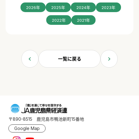
2026年
2025年
2024年
2023年
2022年
2021年
一覧に戻る
〒890-8515 鹿児島市鴨池新町15番地
Google Map