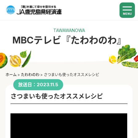
MENU
TAWAWANOWA
MBCテレビ『たわわのわ』
ホーム
>
たわわのわ
>
さつまいも使ったオススメレシピ
放送日：2023.11.5
さつまいも使ったオススメレシピ