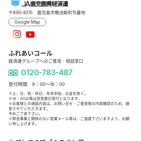
〒890-8515 鹿児島市鴨池新町15番地
Google Map
ふれあいコール
経済連グループへのご意見・相談窓口
0120-783-487
受付時間 9：00～16：00
※土、日、祝・休日、年末年始、お盆を除く。
※16：00以降は翌営業日受付となります。
※お客様との通話内容は、お問い合せ・ご意見等の内容確認のため、録
音させていただきます。
予めご了承下さい。
※弊会事業と関係のない営業メール等は、ご遠慮下さいますよう、お願
い申し上げます。