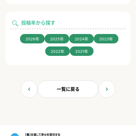
投稿年から探す
2026年
2025年
2024年
2023年
2022年
2021年
一覧に戻る