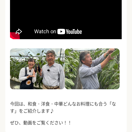
今回は、和食・洋食・中華どんなお料理にも合う「な
す」をご紹介します♪
ぜひ、動画をご覧ください！！