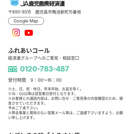
〒890-8515 鹿児島市鴨池新町15番地
Google Map
ふれあいコール
経済連グループへのご意見・相談窓口
0120-783-487
受付時間 9：00～16：00
※土、日、祝・休日、年末年始、お盆を除く。
※16：00以降は翌営業日受付となります。
※お客様との通話内容は、お問い合せ・ご意見等の内容確認のため、録
音させていただきます。
予めご了承下さい。
※弊会事業と関係のない営業メール等は、ご遠慮下さいますよう、お願
い申し上げます。