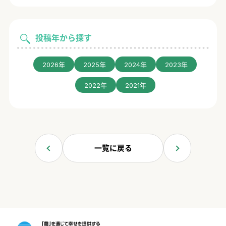
投稿年から探す
2026年
2025年
2024年
2023年
2022年
2021年
一覧に戻る