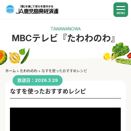
MENU
TAWAWANOWA
MBCテレビ『たわわのわ』
ホーム
>
たわわのわ
>
なすを使ったおすすめレシピ
放送日：2026.3.29
なすを使ったおすすめレシピ