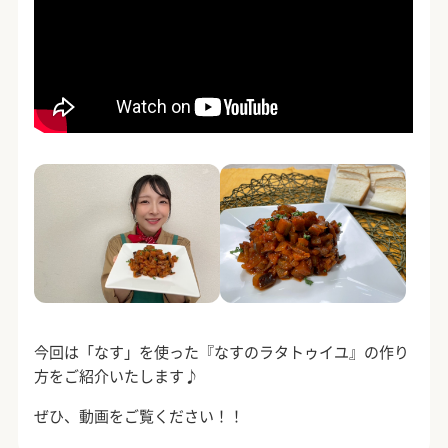
今回は「なす」を使った『なすのラタトゥイユ』の作り
方をご紹介いたします♪
ぜひ、動画をご覧ください！！