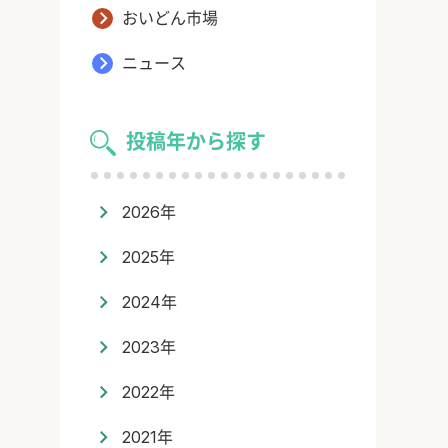
おいどん市場
ニュース
投稿年から探す
2026年
2025年
2024年
2023年
2022年
2021年