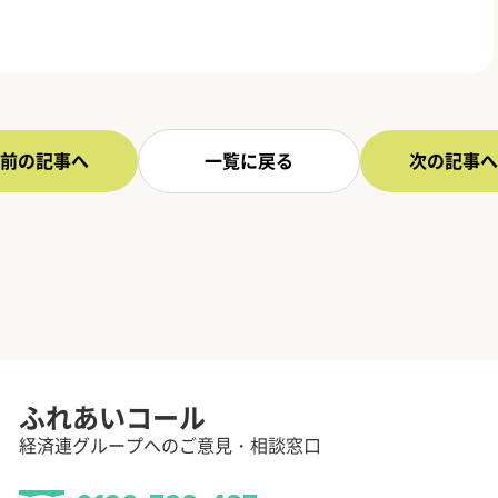
前の記事へ
一覧に戻る
次の記事へ
ふれあいコール
経済連グループへのご意見・相談窓口