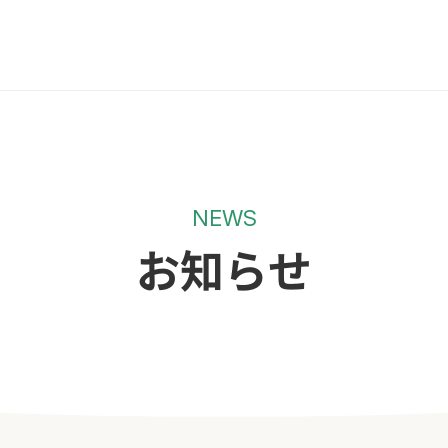
NEWS
お知らせ