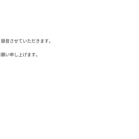
、録音させていただきます。
お願い申し上げます。