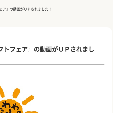
ェア』の動画がＵＰされました！
フトフェア』の動画がＵＰされまし