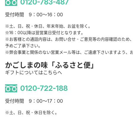
0120-783-487
受付時間 9：00～16：00
※土、日、祝・休日、年末年始、お盆を除く。
※16：00以降は翌営業日受付となります。
※お客様との通話内容は、お問い合せ・ご意見等の内容確認のため
予めご了承下さい。
※弊会事業と関係のない営業メール等は、ご遠慮下さいますよう、
かごしまの味「ふるさと便」
ギフトについてはこちらへ
0120-722-188
受付時間 9：00～17：00
※土、日、祝・休日を除く。