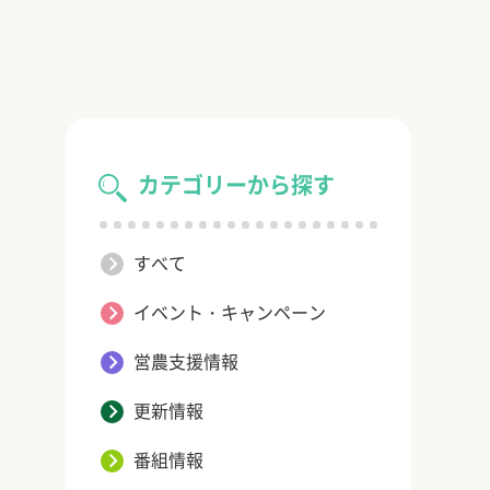
カテゴリーから探す
すべて
イベント・キャンペーン
営農支援情報
更新情報
番組情報