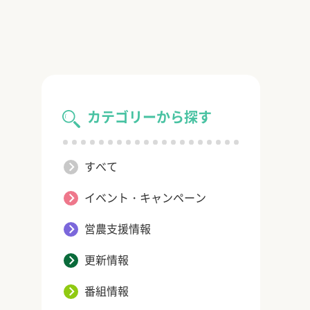
カテゴリーから探す
すべて
イベント・キャンペーン
営農支援情報
更新情報
番組情報