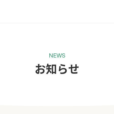
NEWS
お知らせ