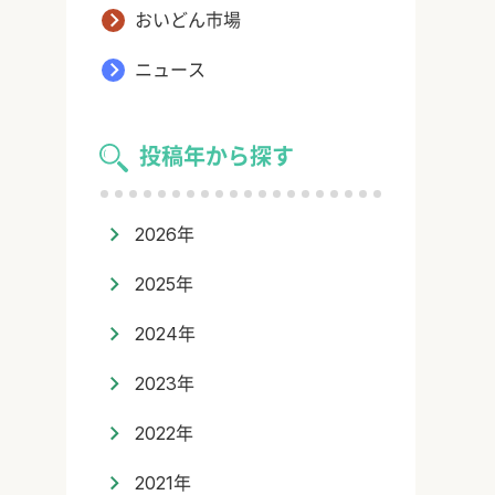
おいどん市場
ニュース
投稿年から探す
2026年
2025年
2024年
2023年
2022年
2021年