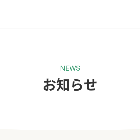
NEWS
お知らせ