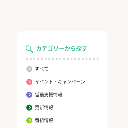
カテゴリーから探す
すべて
イベント・キャンペーン
営農支援情報
更新情報
番組情報