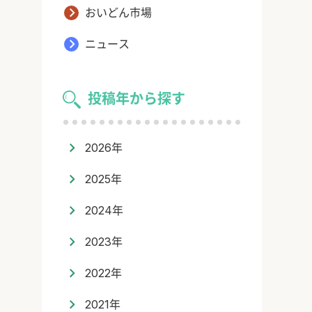
おいどん市場
ニュース
投稿年から探す
2026年
2025年
2024年
2023年
2022年
2021年