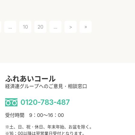
...
10
20
...
>
»
ふれあいコール
経済連グループへのご意見・相談窓口
0120-783-487
受付時間 9：00～16：00
※土、日、祝・休日、年末年始、お盆を除く。
※16：00以降は翌営業日受付となります。