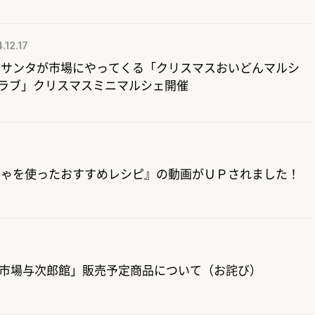
.12.17
】サンタが市場にやってくる「クリスマスおいどんマルシ
ラブ」クリスマスミニマルシェ開催
ぼちゃを使ったおすすめレシピ』の動画がＵＰされました！
ん市場与次郎館」販売予定商品について（お詫び）