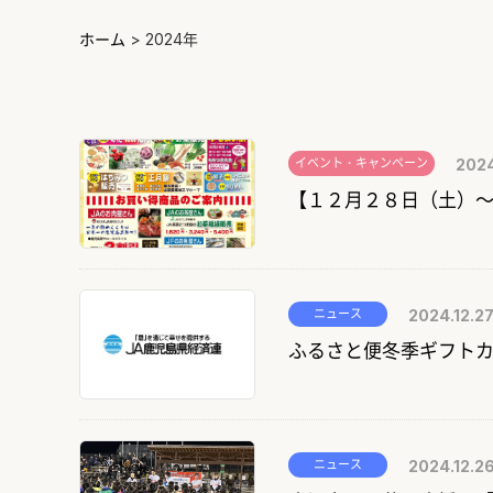
ホーム
>
2024年
イベント・キャンペーン
2024
【１２月２８日（土）
ニュース
2024.12.2
ふるさと便冬季ギフト
ニュース
2024.12.2