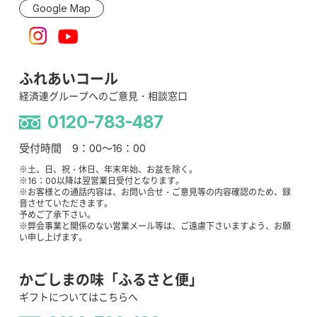
Google Map
ふれあいコール
経済連グループへのご意見・相談窓口
0120-783-487
受付時間 9：00～16：00
※土、日、祝・休日、年末年始、お盆を除く。
※16：00以降は翌営業日受付となります。
※お客様との通話内容は、お問い合せ・ご意見等の内容確認のため、録
音させていただきます。
予めご了承下さい。
※弊会事業と関係のない営業メール等は、ご遠慮下さいますよう、お願
い申し上げます。
かごしまの味「ふるさと便」
ギフトについてはこちらへ