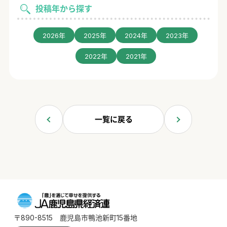
投稿年から探す
2026年
2025年
2024年
2023年
2022年
2021年
一覧に戻る
〒890-8515 鹿児島市鴨池新町15番地