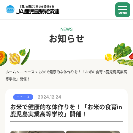
MENU
NEWS
お知らせ
ホーム
>
ニュース
>
お米で健康的な体作りを！「お米の食育in鹿児島実業高
等学校」開催！
2024.12.24
ニュース
お米で健康的な体作りを！「お米の食育in
鹿児島実業高等学校」開催！