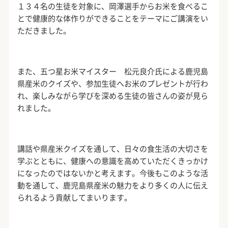
１３４名の生徒を対象に、岡澤選手からお米を食べるこ
とで健康的な体作りができることをテーマにご講演をい
ただきました。
また、五つ星お米マイスター 松元良介氏による鹿児島
県産米のクイズや、参加生徒へお米のプレゼントが行わ
れ、楽しみながら学びを深める生徒の皆さんの姿が見ら
れました。
講話や県産米クイズを通して、日々の食生活の大切さを
学ぶとともに、健康への意識を高めていただくきっかけ
になったのではないかと考えます。今後もこのような活
動を通して、鹿児島県産米の魅力をより多くの人に伝え
られるよう貢献してまいります。