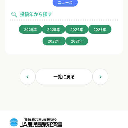
ニュース
投稿年から探す
2026年
2025年
2024年
2023年
2022年
2021年
一覧に戻る