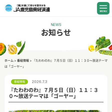
MENU
NEWS
お知らせ
ホーム
>
番組情報
>
『たわわのわ』７月５日（日）１１：３０〜放送テーマ
は「ゴーヤー」
2026.7.3
番組情報
『たわわのわ』７月５日（日）１１：３
０〜放送テーマは「ゴーヤー」